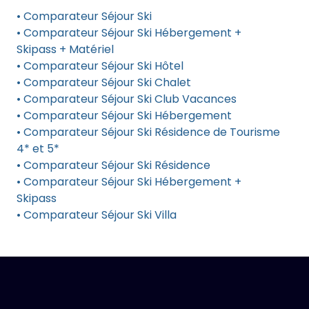
• Comparateur Séjour Ski
• Comparateur Séjour Ski Hébergement +
Skipass + Matériel
• Comparateur Séjour Ski Hôtel
• Comparateur Séjour Ski Chalet
• Comparateur Séjour Ski Club Vacances
• Comparateur Séjour Ski Hébergement
• Comparateur Séjour Ski Résidence de Tourisme
4* et 5*
• Comparateur Séjour Ski Résidence
• Comparateur Séjour Ski Hébergement +
Skipass
• Comparateur Séjour Ski Villa