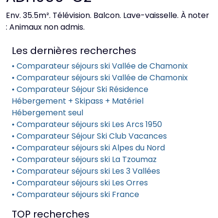
Env. 35.5m². Télévision. Balcon. Lave-vaisselle. À noter
: Animaux non admis.
Les dernières recherches
• Comparateur séjours ski Vallée de Chamonix
• Comparateur séjours ski Vallée de Chamonix
• Comparateur Séjour Ski Résidence
Hébergement + Skipass + Matériel
Hébergement seul
• Comparateur séjours ski Les Arcs 1950
• Comparateur Séjour Ski Club Vacances
• Comparateur séjours ski Alpes du Nord
• Comparateur séjours ski La Tzoumaz
• Comparateur séjours ski Les 3 Vallées
• Comparateur séjours ski Les Orres
• Comparateur séjours ski France
TOP recherches