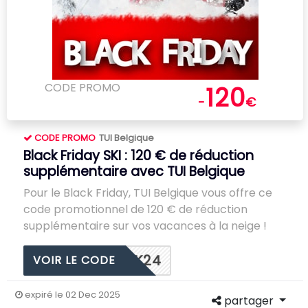
CODE PROMO
120
-
€
CODE PROMO
TUI Belgique
Black Friday SKI : 120 € de réduction
supplémentaire avec TUI Belgique
Pour le Black Friday, TUI Belgique vous offre ce
code promotionnel de 120 € de réduction
supplémentaire sur vos vacances à la neige !
K24
VOIR LE CODE
expiré le 02 Dec 2025
partager