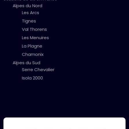
Alpes du Nord
Les Arcs
Tignes
Val Thorens
Les Menuires
La Plagne
Chamonix
Alpes du Sud
Serre Chevalier
Isola 2000