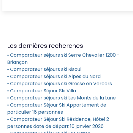
Les dernières recherches
• Comparateur séjours ski Serre Chevalier 1200 -
Briançon
• Comparateur séjours ski Risoul
• Comparateur séjours ski Alpes du Nord
• Comparateur séjours ski Gresse en Vercors
• Comparateur Séjour Ski Villa
• Comparateur séjours ski Les Monts de la Lune
• Comparateur Séjour Ski Appartement de
particulier 16 personnes
• Comparateur Séjour Ski Résidence, Hôtel 2
personnes date de départ 10 janvier 2026