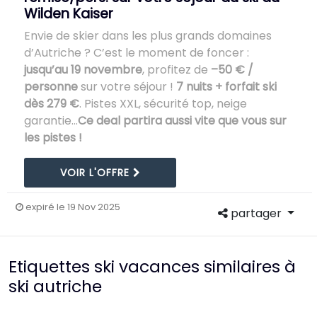
Wilden Kaiser
Envie de skier dans les plus grands domaines
d’Autriche ? C’est le moment de foncer :
jusqu’au 19 novembre
, profitez de
–50 € /
personne
sur votre séjour !
7 nuits + forfait ski
dès 279 €
. Pistes XXL, sécurité top, neige
garantie…
Ce deal partira aussi vite que vous sur
les pistes !
VOIR L'OFFRE
expiré le 19 Nov 2025
partager
Etiquettes ski vacances similaires à
ski autriche