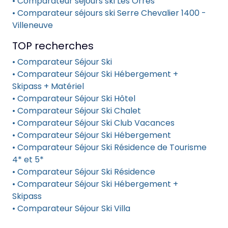
• Comparateur séjours ski Les Orres
• Comparateur séjours ski Serre Chevalier 1400 -
Villeneuve
TOP recherches
• Comparateur Séjour Ski
• Comparateur Séjour Ski Hébergement +
Skipass + Matériel
• Comparateur Séjour Ski Hôtel
• Comparateur Séjour Ski Chalet
• Comparateur Séjour Ski Club Vacances
• Comparateur Séjour Ski Hébergement
• Comparateur Séjour Ski Résidence de Tourisme
4* et 5*
• Comparateur Séjour Ski Résidence
• Comparateur Séjour Ski Hébergement +
Skipass
• Comparateur Séjour Ski Villa