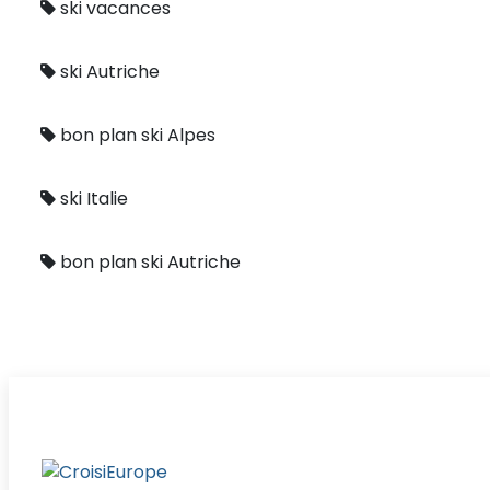
ski vacances
ski Autriche
bon plan ski Alpes
ski Italie
bon plan ski Autriche