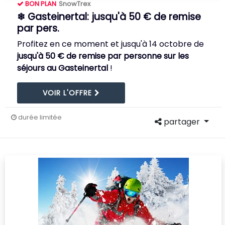
BON PLAN
SnowTrex
❄ Gasteinertal: jusqu'à 50 € de remise
par pers.
Profitez en ce moment et jusqu'à 14 octobre de
jusqu'à 50 € de remise par personne sur les
séjours au Gasteinertal
!
VOIR L'OFFRE
durée limitée
partager