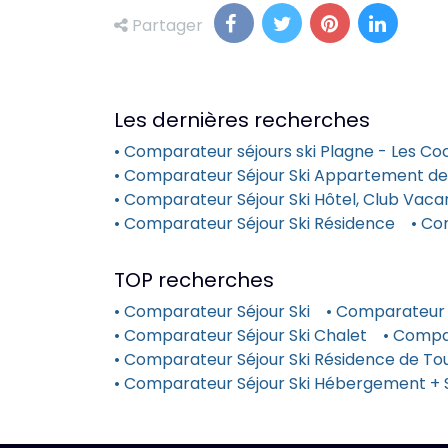
Partager
Les dernières recherches
• Comparateur séjours ski Plagne - Les Co
• Comparateur Séjour Ski Appartement de 
• Comparateur Séjour Ski Hôtel, Club Vac
• Comparateur Séjour Ski Résidence
• Co
TOP recherches
• Comparateur Séjour Ski
• Comparateur 
• Comparateur Séjour Ski Chalet
• Compa
• Comparateur Séjour Ski Résidence de Tou
• Comparateur Séjour Ski Hébergement + 