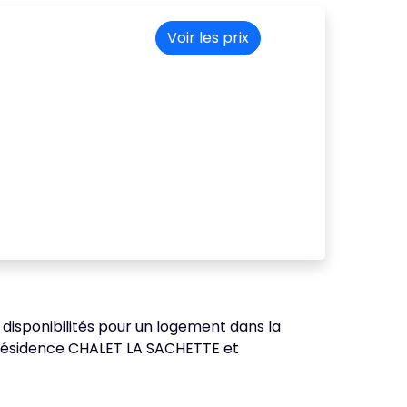
Voir les prix
s disponibilités pour un logement dans la
a résidence CHALET LA SACHETTE et