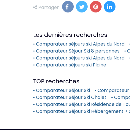
Partager
Les dernières recherches
• Comparateur séjours ski Alpes du Nord
• Comparateur Séjour Ski 8 personnes
• 
• Comparateur séjours ski Alpes du Nord
• Comparateur séjours ski Flaine
TOP recherches
• Comparateur Séjour Ski
• Comparateur 
• Comparateur Séjour Ski Chalet
• Compa
• Comparateur Séjour Ski Résidence de Tou
• Comparateur Séjour Ski Hébergement + 