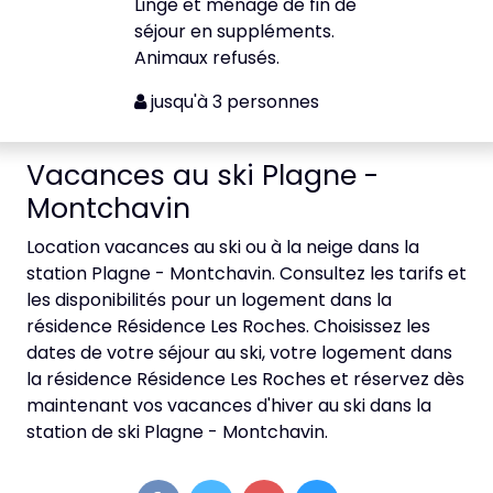
Linge et ménage de fin de
séjour en suppléments.
Animaux refusés.
jusqu'à 3 personnes
Vacances au ski Plagne -
Montchavin
Location vacances au ski ou à la neige dans la
station Plagne - Montchavin. Consultez les tarifs et
les disponibilités pour un logement dans la
résidence Résidence Les Roches. Choisissez les
dates de votre séjour au ski, votre logement dans
la résidence Résidence Les Roches et réservez dès
maintenant vos vacances d'hiver au ski dans la
station de ski Plagne - Montchavin.