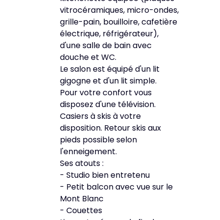
vitrocéramiques, micro-ondes,
grille-pain, bouilloire, cafetière
électrique, réfrigérateur),
d'une salle de bain avec
douche et WC.
Le salon est équipé d'un lit
gigogne et d'un lit simple.
Pour votre confort vous
disposez d'une télévision.
Casiers à skis à votre
disposition. Retour skis aux
pieds possible selon
l'enneigement.
Ses atouts :
- Studio bien entretenu
- Petit balcon avec vue sur le
Mont Blanc
- Couettes