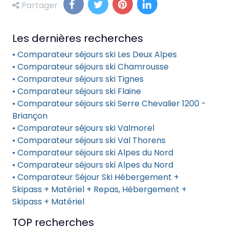
Partager
Les dernières recherches
• Comparateur séjours ski Les Deux Alpes
• Comparateur séjours ski Chamrousse
• Comparateur séjours ski Tignes
• Comparateur séjours ski Flaine
• Comparateur séjours ski Serre Chevalier 1200 -
Briançon
• Comparateur séjours ski Valmorel
• Comparateur séjours ski Val Thorens
• Comparateur séjours ski Alpes du Nord
• Comparateur séjours ski Alpes du Nord
• Comparateur Séjour Ski Hébergement +
Skipass + Matériel + Repas, Hébergement +
Skipass + Matériel
TOP recherches