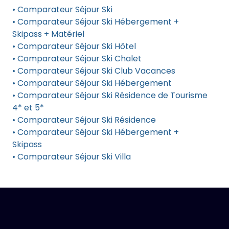
• Comparateur Séjour Ski
• Comparateur Séjour Ski Hébergement +
Skipass + Matériel
• Comparateur Séjour Ski Hôtel
• Comparateur Séjour Ski Chalet
• Comparateur Séjour Ski Club Vacances
• Comparateur Séjour Ski Hébergement
• Comparateur Séjour Ski Résidence de Tourisme
4* et 5*
• Comparateur Séjour Ski Résidence
• Comparateur Séjour Ski Hébergement +
Skipass
• Comparateur Séjour Ski Villa