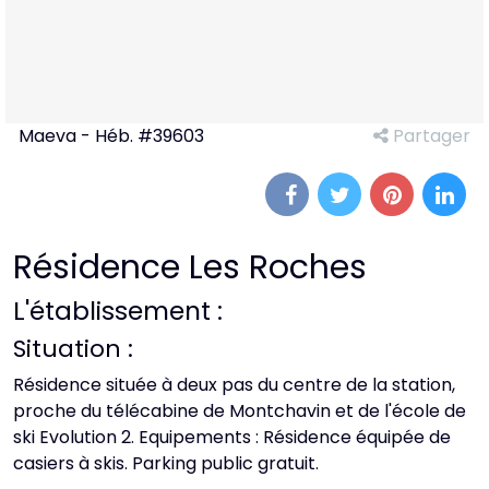
Maeva - Héb. #39603
Partager
Résidence Les Roches
L'établissement :
Situation :
Résidence située à deux pas du centre de la station,
proche du télécabine de Montchavin et de l'école de
ski Evolution 2. Equipements : Résidence équipée de
casiers à skis. Parking public gratuit.