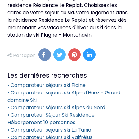
résidence Résidence Le Replat. Choisissez les
dates de votre séjour au ski, votre logement dans
la résidence Résidence Le Replat et réservez dès
maintenant vos vacances d'hiver au ski dans la
station de ski Plagne - Montchavin.
Partager
Les dernières recherches
• Comparateur séjours ski Flaine
• Comparateur séjours ski Alpe d'Huez - Grand
domaine Ski
• Comparateur séjours ski Alpes du Nord
• Comparateur Séjour Ski Résidence
Hébergement 10 personnes
• Comparateur séjours ski La Tania
• Comparateur séjours ski Valfréjus