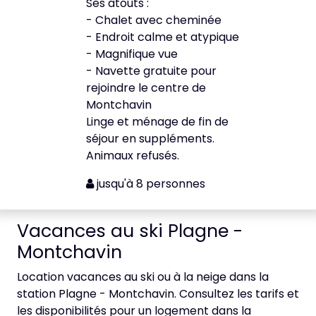
Ses atouts :
- Chalet avec cheminée
- Endroit calme et atypique
- Magnifique vue
- Navette gratuite pour
rejoindre le centre de
Montchavin
Linge et ménage de fin de
séjour en suppléments.
Animaux refusés.
jusqu'à 8 personnes
Vacances au ski Plagne -
Montchavin
Location vacances au ski ou à la neige dans la
station Plagne - Montchavin. Consultez les tarifs et
les disponibilités pour un logement dans la