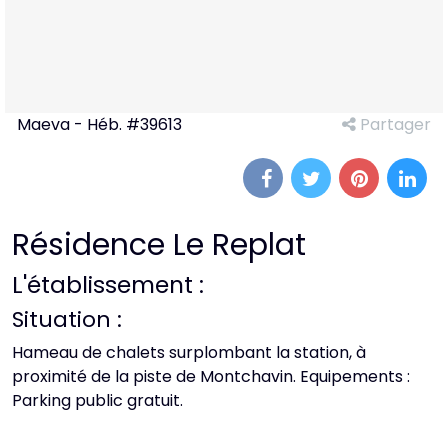
Maeva - Héb. #39613
Partager
Résidence Le Replat
L'établissement :
Situation :
Hameau de chalets surplombant la station, à
proximité de la piste de Montchavin. Equipements :
Parking public gratuit.