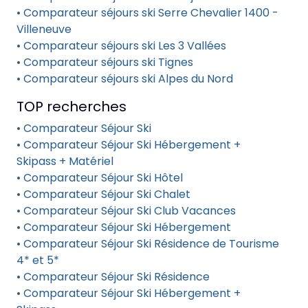
• Comparateur séjours ski Serre Chevalier 1400 -
Villeneuve
• Comparateur séjours ski Les 3 Vallées
• Comparateur séjours ski Tignes
• Comparateur séjours ski Alpes du Nord
TOP recherches
• Comparateur Séjour Ski
• Comparateur Séjour Ski Hébergement +
Skipass + Matériel
• Comparateur Séjour Ski Hôtel
• Comparateur Séjour Ski Chalet
• Comparateur Séjour Ski Club Vacances
• Comparateur Séjour Ski Hébergement
• Comparateur Séjour Ski Résidence de Tourisme
4* et 5*
• Comparateur Séjour Ski Résidence
• Comparateur Séjour Ski Hébergement +