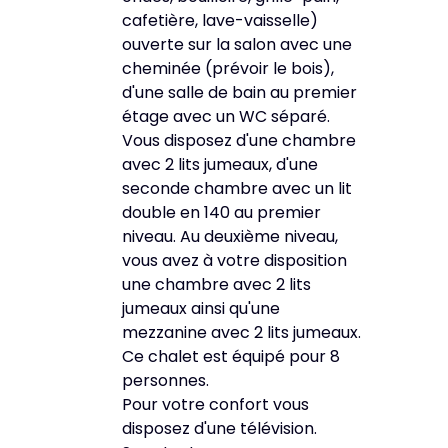
cafetière, lave-vaisselle)
ouverte sur la salon avec une
cheminée (prévoir le bois),
d'une salle de bain au premier
étage avec un WC séparé.
Vous disposez d'une chambre
avec 2 lits jumeaux, d'une
seconde chambre avec un lit
double en 140 au premier
niveau. Au deuxième niveau,
vous avez à votre disposition
une chambre avec 2 lits
jumeaux ainsi qu'une
mezzanine avec 2 lits jumeaux.
Ce chalet est équipé pour 8
personnes.
Pour votre confort vous
disposez d'une télévision.