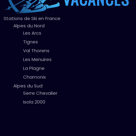
Stations de Ski en France
Alpes du Nord
Les Arcs
Tignes
Val Thorens
Les Menuires
La Plagne
Chamonix
Alpes du Sud
Serre Chevalier
Isola 2000