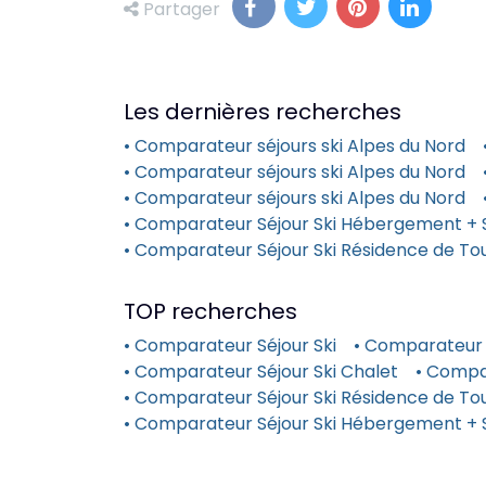
Partager
Les dernières recherches
• Comparateur séjours ski Alpes du Nord
• Comparateur séjours ski Alpes du Nord
• Comparateur séjours ski Alpes du Nord
• Comparateur Séjour Ski Hébergement + 
• Comparateur Séjour Ski Résidence de T
TOP recherches
• Comparateur Séjour Ski
• Comparateur 
• Comparateur Séjour Ski Chalet
• Compa
• Comparateur Séjour Ski Résidence de Tou
• Comparateur Séjour Ski Hébergement + 