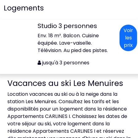
Logements
Studio 3 personnes
Voir
Env. 18 m². Balcon. Cuisine
les
équipée. Lave-vaiselle.
prix
Télévision. Au pied des pistes.
jusqu'à 3 personnes
Vacances au ski Les Menuires
Location vacances au ski ou à la neige dans la
station Les Menuires. Consultez les tarifs et les
disponibilités pour un logement dans la résidence
Appartements CARLINES I. Choisissez les dates de
votre séjour au ski, votre logement dans la
résidence Appartements CARLINES I et réservez