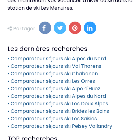
dès maintenant vos vacances d'hiver au ski dans la
station de ski Les Menuires.
Partager
Les dernières recherches
• Comparateur séjours ski Alpes du Nord
• Comparateur séjours ski Val Thorens
• Comparateur séjours ski Chabanon
• Comparateur séjours ski Les Orres
• Comparateur séjours ski Alpe d'Huez
• Comparateur séjours ski Alpes du Nord
• Comparateur séjours ski Les Deux Alpes
• Comparateur séjours ski Brides les Bains
• Comparateur séjours ski Les Saisies
• Comparateur séjours ski Peisey Vallandry
TOP recherches