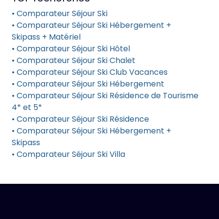
• Comparateur Séjour Ski
• Comparateur Séjour Ski Hébergement +
Skipass + Matériel
• Comparateur Séjour Ski Hôtel
• Comparateur Séjour Ski Chalet
• Comparateur Séjour Ski Club Vacances
• Comparateur Séjour Ski Hébergement
• Comparateur Séjour Ski Résidence de Tourisme
4* et 5*
• Comparateur Séjour Ski Résidence
• Comparateur Séjour Ski Hébergement +
Skipass
• Comparateur Séjour Ski Villa