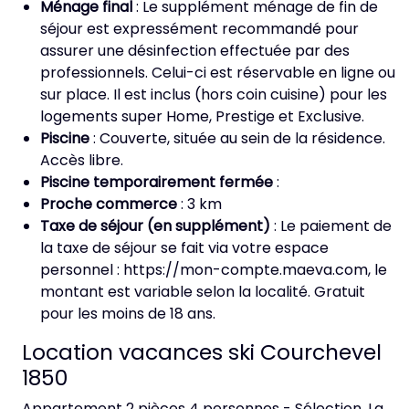
Ménage final
: Le supplément ménage de fin de
séjour est expressément recommandé pour
assurer une désinfection effectuée par des
professionnels. Celui-ci est réservable en ligne ou
sur place. Il est inclus (hors coin cuisine) pour les
logements super Home, Prestige et Exclusive.
Piscine
: Couverte, située au sein de la résidence.
Accès libre.
Piscine temporairement fermée
:
Proche commerce
: 3 km
Taxe de séjour (en supplément)
: Le paiement de
la taxe de séjour se fait via votre espace
personnel : https://mon-compte.maeva.com, le
montant est variable selon la localité. Gratuit
pour les moins de 18 ans.
Location vacances ski Courchevel
1850
Appartement 2 pièces 4 personnes - Sélection, La