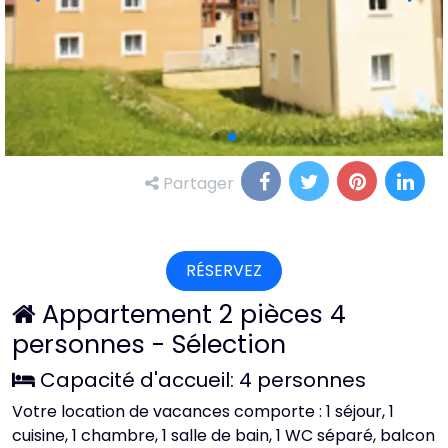
Partager
RÉSERVEZ
Appartement 2 pièces 4
personnes - Sélection
Capacité d'accueil: 4 personnes
Votre location de vacances comporte : 1 séjour, 1
cuisine, 1 chambre, 1 salle de bain, 1 WC séparé, balcon