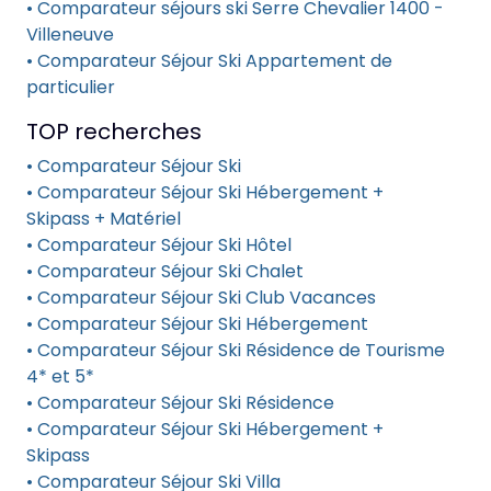
• Comparateur séjours ski Serre Chevalier 1400 -
Villeneuve
• Comparateur Séjour Ski Appartement de
particulier
TOP recherches
• Comparateur Séjour Ski
• Comparateur Séjour Ski Hébergement +
Skipass + Matériel
• Comparateur Séjour Ski Hôtel
• Comparateur Séjour Ski Chalet
• Comparateur Séjour Ski Club Vacances
• Comparateur Séjour Ski Hébergement
• Comparateur Séjour Ski Résidence de Tourisme
4* et 5*
• Comparateur Séjour Ski Résidence
• Comparateur Séjour Ski Hébergement +
Skipass
• Comparateur Séjour Ski Villa