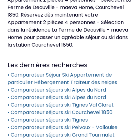
Ferme de Deauville - maeva Home, Courchevel
1850. Réservez dès maintenant votre
Appartement 2 pièces 4 personnes - Sélection
dans la résidence La Ferme de Deauville - maeva
Home pour passer un agréable séjour au ski dans
la station Courchevel 1850.
Les dernières recherches
• Comparateur Séjour Ski Appartement de
particulier Hébergement Traiteur des neiges
• Comparateur séjours ski Alpes du Nord
• Comparateur séjours ski Alpes du Nord
• Comparateur séjours ski Tignes Val Claret
• Comparateur séjours ski Courchevel 1850
• Comparateur séjours ski Tignes
• Comparateur séjours ski Pelvoux - Vallouise
• Comparateur séjours ski Grand Tourmalet