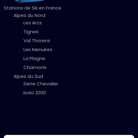
Stations de Ski en France
Alpes du Nord
Les Arcs
Tignes
Val Thorens
Les Menuires
La Plagne
Chamonix
Alpes du Sud
Serre Chevalier
Isola 2000