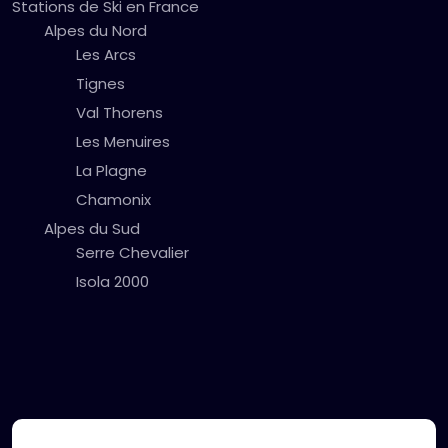
Stations de Ski en France
Alpes du Nord
Les Arcs
Tignes
Val Thorens
Les Menuires
La Plagne
Chamonix
Alpes du Sud
Serre Chevalier
Isola 2000