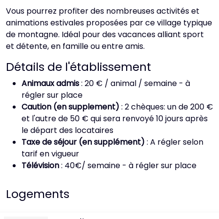
Vous pourrez profiter des nombreuses activités et
animations estivales proposées par ce village typique
de montagne. Idéal pour des vacances alliant sport
et détente, en famille ou entre amis.
Détails de l'établissement
Animaux admis
: 20 € / animal / semaine - à
régler sur place
Caution (en supplement)
: 2 chèques: un de 200 €
et l'autre de 50 € qui sera renvoyé 10 jours après
le départ des locataires
Taxe de séjour (en supplément)
: A régler selon
tarif en vigueur
Télévision
: 40€/ semaine - à régler sur place
Logements