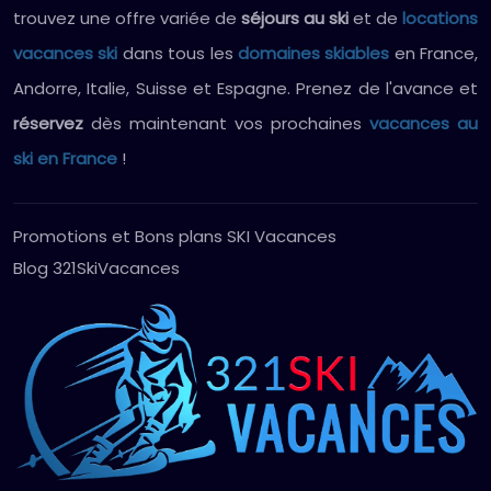
trouvez une offre variée de
séjours au ski
et de
locations
vacances ski
dans tous les
domaines skiables
en France,
Andorre, Italie, Suisse et Espagne. Prenez de l'avance et
réservez
dès maintenant vos prochaines
vacances au
ski en France
!
Promotions et Bons plans SKI Vacances
Blog 321SkiVacances