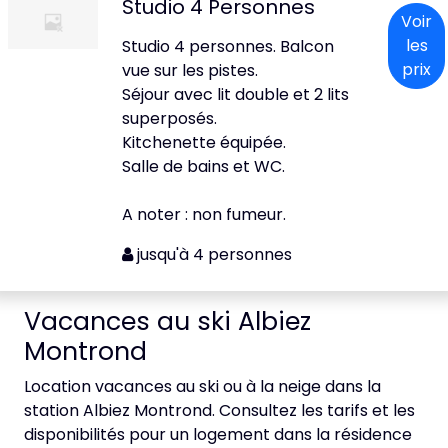
Studio 4 Personnes
Voir
les
Studio 4 personnes. Balcon
prix
vue sur les pistes.
Séjour avec lit double et 2 lits
superposés.
Kitchenette équipée.
Salle de bains et WC.
A noter : non fumeur.
jusqu'à 4 personnes
Vacances au ski Albiez
Montrond
Location vacances au ski ou à la neige dans la
station Albiez Montrond. Consultez les tarifs et les
disponibilités pour un logement dans la résidence