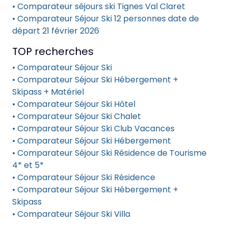
• Comparateur séjours ski Tignes Val Claret
• Comparateur Séjour Ski 12 personnes date de
départ 21 février 2026
TOP recherches
• Comparateur Séjour Ski
• Comparateur Séjour Ski Hébergement +
Skipass + Matériel
• Comparateur Séjour Ski Hôtel
• Comparateur Séjour Ski Chalet
• Comparateur Séjour Ski Club Vacances
• Comparateur Séjour Ski Hébergement
• Comparateur Séjour Ski Résidence de Tourisme
4* et 5*
• Comparateur Séjour Ski Résidence
• Comparateur Séjour Ski Hébergement +
Skipass
• Comparateur Séjour Ski Villa