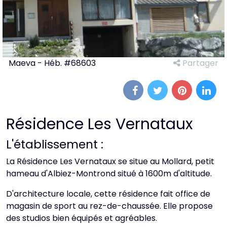
Maeva - Héb. #68603
Partager
Résidence Les Vernataux
L'établissement :
La Résidence Les Vernataux se situe au Mollard, petit
hameau d'Albiez-Montrond situé à 1600m d'altitude.
D'architecture locale, cette résidence fait office de
magasin de sport au rez-de-chaussée. Elle propose
des studios bien équipés et agréables.