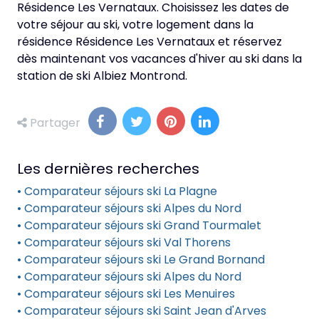
Résidence Les Vernataux. Choisissez les dates de
votre séjour au ski, votre logement dans la
résidence Résidence Les Vernataux et réservez
dès maintenant vos vacances d'hiver au ski dans la
station de ski Albiez Montrond.
Partager
Les dernières recherches
• Comparateur séjours ski La Plagne
• Comparateur séjours ski Alpes du Nord
• Comparateur séjours ski Grand Tourmalet
• Comparateur séjours ski Val Thorens
• Comparateur séjours ski Le Grand Bornand
• Comparateur séjours ski Alpes du Nord
• Comparateur séjours ski Les Menuires
• Comparateur séjours ski Saint Jean d'Arves