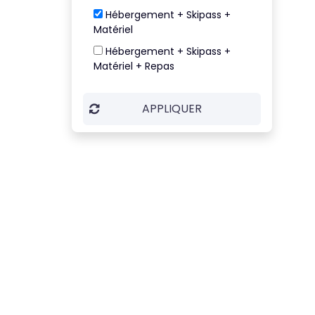
Hébergement + Skipass +
Matériel
Hébergement + Skipass +
Matériel + Repas
APPLIQUER