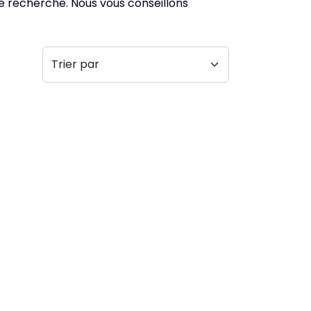
de recherche. Nous vous conseillons