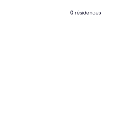
0
résidences