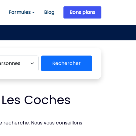
Formules
Blog
Bons plans
Formules
Rechercher
 Les Coches
de recherche. Nous vous conseillons