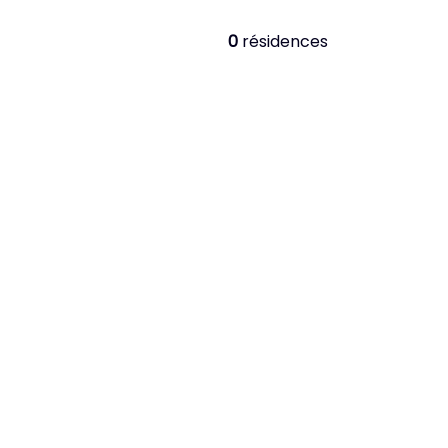
0
résidences