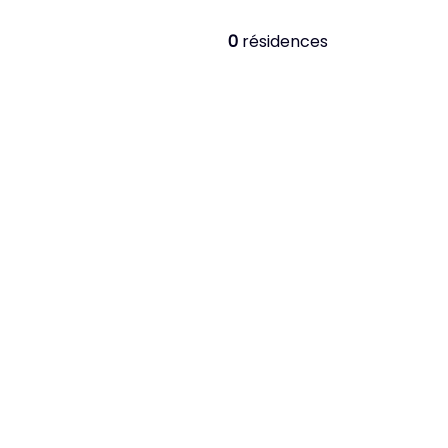
0
résidences