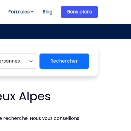
Formules
Blog
Bons plans
Formules
Rechercher
eux Alpes
de recherche. Nous vous conseillons