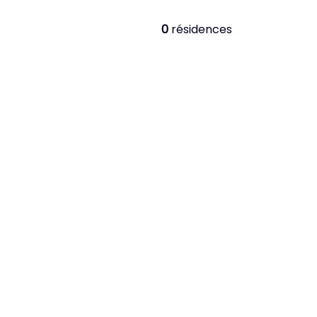
0
résidences