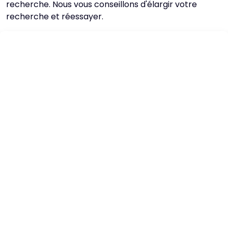
recherche. Nous vous conseillons d'élargir votre
recherche et réessayer.