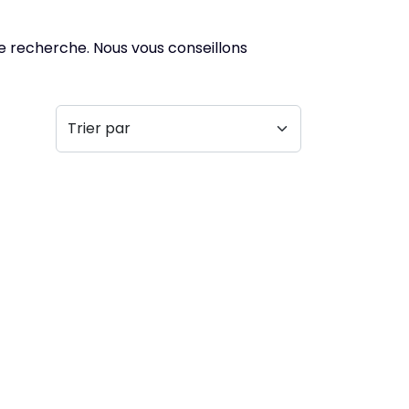
de recherche. Nous vous conseillons