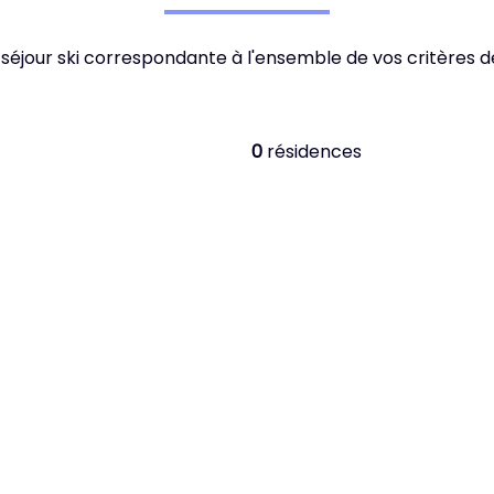
 séjour ski correspondante à l'ensemble de vos critères 
0
résidences