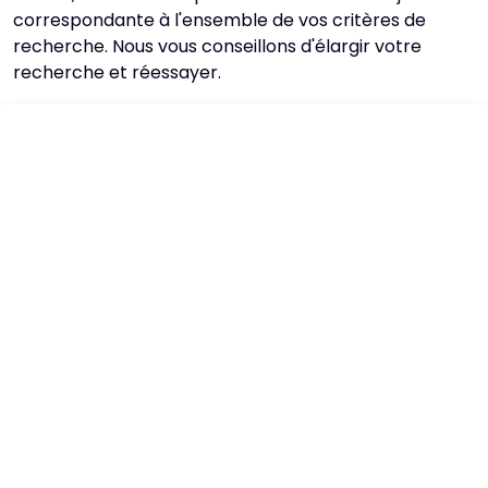
correspondante à l'ensemble de vos critères de
recherche. Nous vous conseillons d'élargir votre
recherche et réessayer.