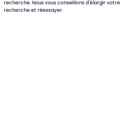
recherche. Nous vous conseillons d'élargir votre
recherche et réessayer.