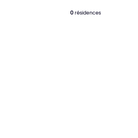
0
résidences