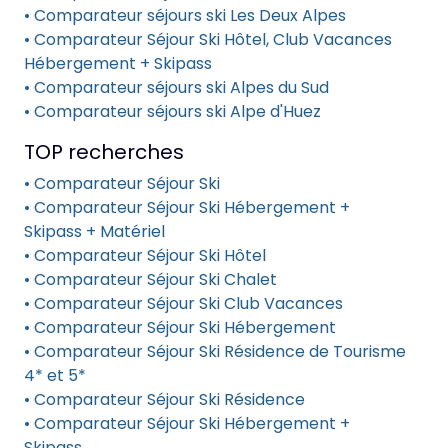
• Comparateur séjours ski Les Deux Alpes
• Comparateur Séjour Ski Hôtel, Club Vacances
Hébergement + Skipass
• Comparateur séjours ski Alpes du Sud
• Comparateur séjours ski Alpe d'Huez
TOP recherches
• Comparateur Séjour Ski
• Comparateur Séjour Ski Hébergement +
Skipass + Matériel
• Comparateur Séjour Ski Hôtel
• Comparateur Séjour Ski Chalet
• Comparateur Séjour Ski Club Vacances
• Comparateur Séjour Ski Hébergement
• Comparateur Séjour Ski Résidence de Tourisme
4* et 5*
• Comparateur Séjour Ski Résidence
• Comparateur Séjour Ski Hébergement +
Skipass