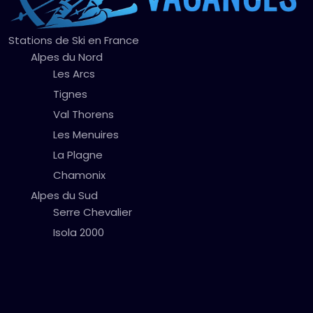
Stations de Ski en France
Alpes du Nord
Les Arcs
Tignes
Val Thorens
Les Menuires
La Plagne
Chamonix
Alpes du Sud
Serre Chevalier
Isola 2000