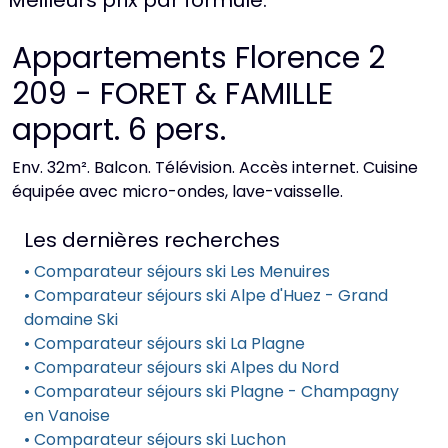
Meilleurs prix par formule:
Appartements Florence 2
209 - FORET & FAMILLE
appart. 6 pers.
Env. 32m². Balcon. Télévision. Accès internet. Cuisine
équipée avec micro-ondes, lave-vaisselle.
Les dernières recherches
• Comparateur séjours ski Les Menuires
• Comparateur séjours ski Alpe d'Huez - Grand
domaine Ski
• Comparateur séjours ski La Plagne
• Comparateur séjours ski Alpes du Nord
• Comparateur séjours ski Plagne - Champagny
en Vanoise
• Comparateur séjours ski Luchon