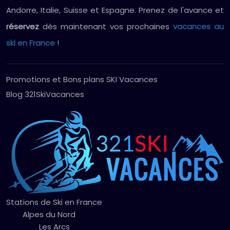
Andorre, Italie, Suisse et Espagne. Prenez de l'avance et
réservez
dès maintenant vos prochaines
vacances au
ski en France
!
Promotions et Bons plans SKI Vacances
Blog 321SkiVacances
Stations de Ski en France
Alpes du Nord
Les Arcs