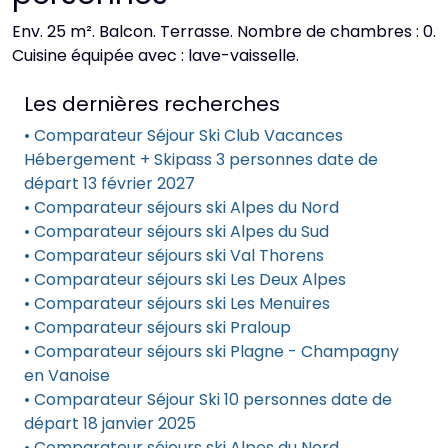
Env. 25 m². Balcon. Terrasse. Nombre de chambres : 0.
Cuisine équipée avec : lave-vaisselle.
Les dernières recherches
• Comparateur Séjour Ski Club Vacances
Hébergement + Skipass 3 personnes date de
départ 13 février 2027
• Comparateur séjours ski Alpes du Nord
• Comparateur séjours ski Alpes du Sud
• Comparateur séjours ski Val Thorens
• Comparateur séjours ski Les Deux Alpes
• Comparateur séjours ski Les Menuires
• Comparateur séjours ski Praloup
• Comparateur séjours ski Plagne - Champagny
en Vanoise
• Comparateur Séjour Ski 10 personnes date de
départ 18 janvier 2025
• Comparateur séjours ski Alpes du Nord