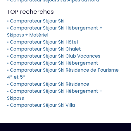
TOP recherches
• Comparateur Séjour Ski
• Comparateur Séjour Ski Hébergement +
Skipass + Matériel
• Comparateur Séjour Ski Hôtel
• Comparateur Séjour Ski Chalet
• Comparateur Séjour Ski Club Vacances
• Comparateur Séjour Ski Hébergement
• Comparateur Séjour Ski Résidence de Tourisme
4* et 5*
• Comparateur Séjour Ski Résidence
• Comparateur Séjour Ski Hébergement +
Skipass
• Comparateur Séjour Ski Villa