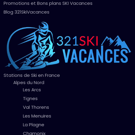
Promotions et Bons plans SKI Vacances
Blog 321SkiVacances
Stations de Ski en France
Alpes du Nord
Les Arcs
Tignes
Val Thorens
Les Menuires
La Plagne
Chamonix