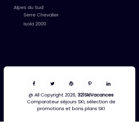
Alpes du Sud
Serre Chevalier
Isola 2000
@ All Copyright 2026,
321SkiVacances
Comparateur séjours SKI, sélection de
promotions et bons plans SKI