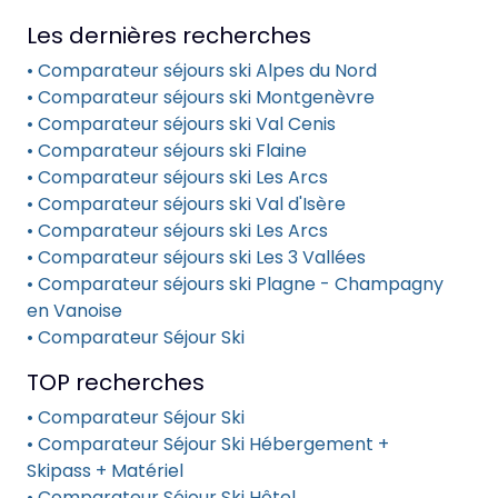
Les dernières recherches
• Comparateur séjours ski Alpes du Nord
• Comparateur séjours ski Montgenèvre
• Comparateur séjours ski Val Cenis
• Comparateur séjours ski Flaine
• Comparateur séjours ski Les Arcs
• Comparateur séjours ski Val d'Isère
• Comparateur séjours ski Les Arcs
• Comparateur séjours ski Les 3 Vallées
• Comparateur séjours ski Plagne - Champagny
en Vanoise
• Comparateur Séjour Ski
TOP recherches
• Comparateur Séjour Ski
• Comparateur Séjour Ski Hébergement +
Skipass + Matériel
• Comparateur Séjour Ski Hôtel